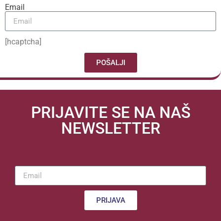
Email
[hcaptcha]
POŠALJI
PRIJAVITE SE NA NAŠ
NEWSLETTER
PRIJAVA