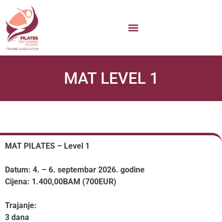
MAT LEVEL 1
MAT PILATES – Level 1
Datum: 4. – 6. septembar 2026. godine
Cijena: 1.400,00BAM (700EUR)
Trajanje:
3 dana