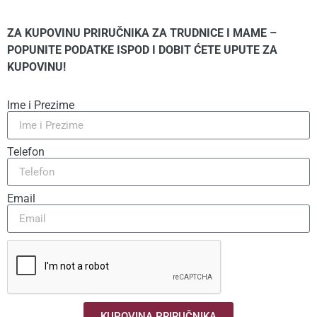
ZA KUPOVINU PRIRUČNIKA ZA TRUDNICE I MAME –
POPUNITE PODATKE ISPOD I DOBIT ĆETE UPUTE ZA
KUPOVINU!
Ime i Prezime
Telefon
Email
KUPOVINA PRIRUČNIKA