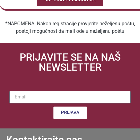
*NAPOMENA: Nakon registracije provjerite neželjenu poštu,
postoji mogućnost da mail ode u neželjenu poštu
PRIJAVITE SE NA NAŠ
NEWSLETTER
PRIJAVA
Kontaktirajte nas