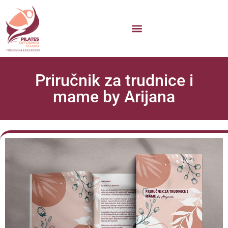
Priručnik za trudnice i
mame by Arijana