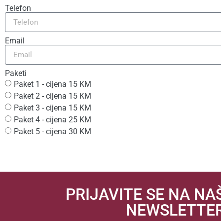
Telefon
Email
Paketi
Paket 1 - cijena 15 KM
Paket 2 - cijena 15 KM
Paket 3 - cijena 15 KM
Paket 4 - cijena 25 KM
Paket 5 - cijena 30 KM
PRIJAVITE SE NA NA
NEWSLETTE