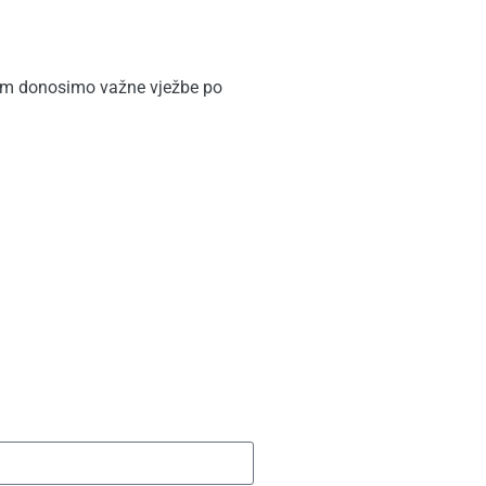
Vam donosimo važne vježbe po