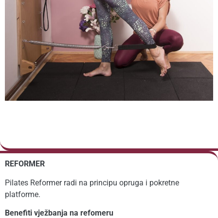
REFORMER
Pilates Reformer radi na principu opruga i pokretne
platforme.
Benefiti vježbanja na refomeru