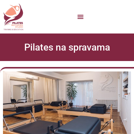
Pilates na spravama