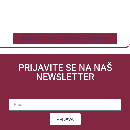
REZERVIŠITE SVOJ BESPLATAN PROBNI ČAS!
PRIJAVITE SE NA NAŠ
NEWSLETTER
PRIJAVA