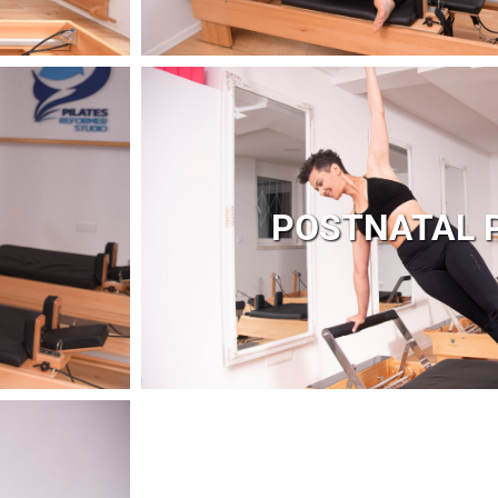
POSTNATAL 