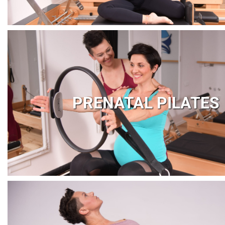
PRENATAL PILATES