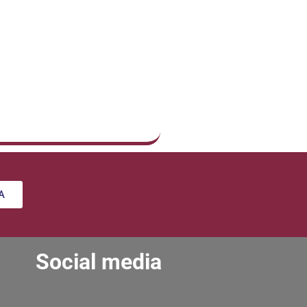
A
Social media