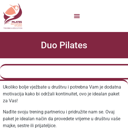
Duo Pilates
Ukoliko bolje vježbate u društvu i potrebna Vam je dodatna
motivacija kako bi održali kontinuitet, ovo je idealan paket
za Vas!
Nađite svoju trening partnericu i pridružite nam se. Ovaj
paket je idealan način da provedete vrijeme u društvu vaše
majke, sestre ili prijateljice.