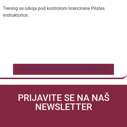
Trening se odvija pod kontrolom licencirane Pilates
instruktorice.
REZERVIŠITE SVOJ BESPLATAN PROBNI ČAS!
PRIJAVITE SE NA NAŠ
NEWSLETTER